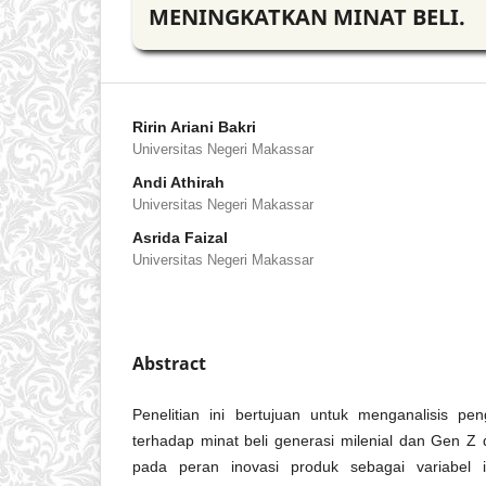
MENINGKATKAN MINAT BELI.
Ririn Ariani Bakri
Universitas Negeri Makassar
Andi Athirah
Universitas Negeri Makassar
Asrida Faizal
Universitas Negeri Makassar
Abstract
Penelitian ini bertujuan untuk menganalisis pe
terhadap minat beli generasi milenial dan Gen Z 
pada peran inovasi produk sebagai variabel 