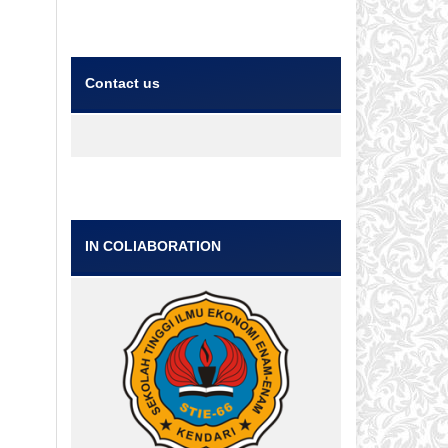
Contact us
IN COLlABORATION