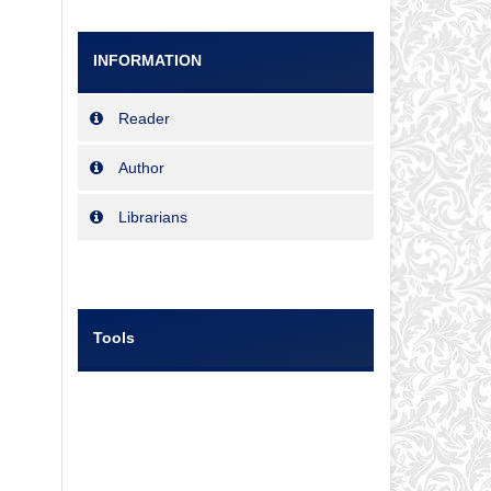
INFORMATION
Reader
Author
Librarians
Tools