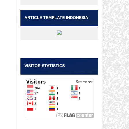
ARTICLE TEMPLATE INDONESIA
VISITOR STATISTICS