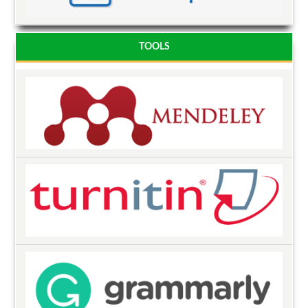
TOOLS