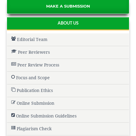
MAKE A SUBMISSION
ABOUT US
Editorial Team
Peer Reviewers
Peer Review Process
Focus and Scope
Publication Ethics
Online Submission
Online Submission Guidelines
Plagiarism Check