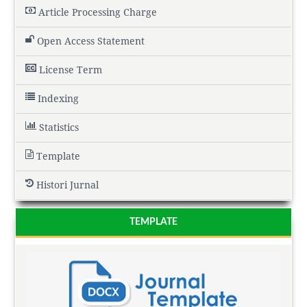
Article Processing Charge
Open Access Statement
License Term
Indexing
Statistics
Template
Histori Jurnal
TEMPLATE