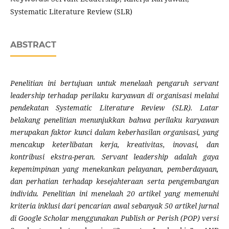
Systematic Literature Review (SLR)
ABSTRACT
Penelitian ini bertujuan untuk menelaah pengaruh servant
leadership terhadap perilaku karyawan di organisasi melalui
pendekatan Systematic Literature Review (SLR). Latar
belakang penelitian menunjukkan bahwa perilaku karyawan
merupakan faktor kunci dalam keberhasilan organisasi, yang
mencakup keterlibatan kerja, kreativitas, inovasi, dan
kontribusi ekstra-peran. Servant leadership adalah gaya
kepemimpinan yang menekankan pelayanan, pemberdayaan,
dan perhatian terhadap kesejahteraan serta pengembangan
individu. Penelitian ini menelaah 20 artikel yang memenuhi
kriteria inklusi dari pencarian awal sebanyak 50 artikel jurnal
di Google Scholar menggunakan Publish or Perish (POP) versi