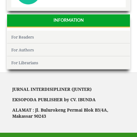
INFORMATION
For Readers
For Authors
For Librarians
JURNAL INTERDISIPLINER (JUNTER)
EKSOPODA PUBLISHER by CV. IBUNDA
ALAMAT : Jl. Bulurokeng Permai Blok B3/4A,
Makassar 90243