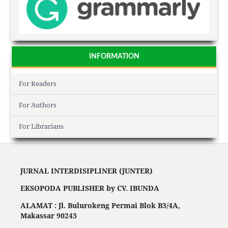
INFORMATION
For Readers
For Authors
For Librarians
JURNAL INTERDISIPLINER (JUNTER)
EKSOPODA PUBLISHER by CV. IBUNDA
ALAMAT : Jl. Bulurokeng Permai Blok B3/4A,
Makassar 90243