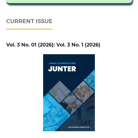
CURRENT ISSUE
Vol. 3 No. 01 (2026): Vol. 3 No. 1 (2026)