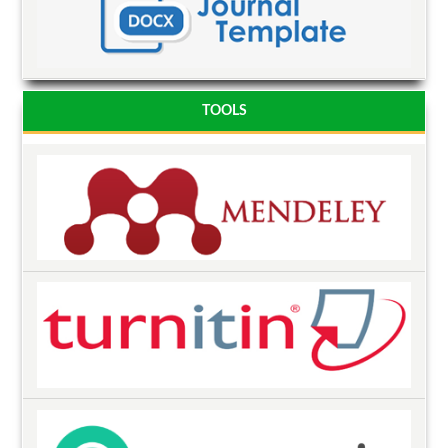
TOOLS