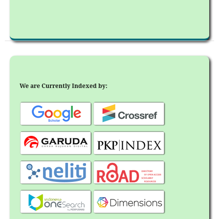
We are Currently Indexed by: