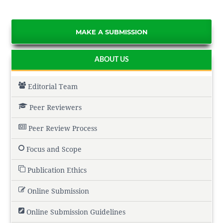
MAKE A SUBMISSION
ABOUT US
Editorial Team
Peer Reviewers
Peer Review Process
Focus and Scope
Publication Ethics
Online Submission
Online Submission Guidelines