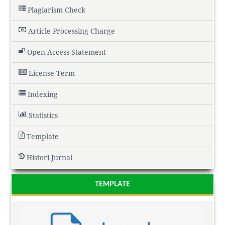
Plagiarism Check
Article Processing Charge
Open Access Statement
License Term
Indexing
Statistics
Template
Histori Jurnal
TEMPLATE